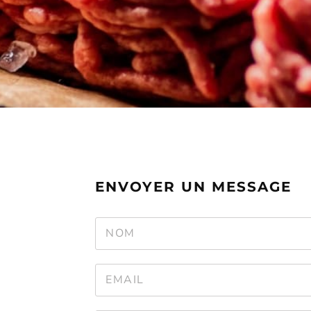
ENVOYER UN MESSAGE