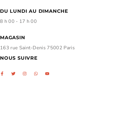
DU LUNDI AU DIMANCHE
8 h 00 - 17 h 00
MAGASIN
163 rue Saint-Denis 75002 Paris
NOUS SUIVRE