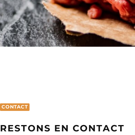
CONTACT
RESTONS EN CONTACT