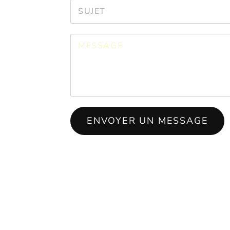
ENVOYER UN MESSAGE