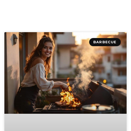
BARBECUE