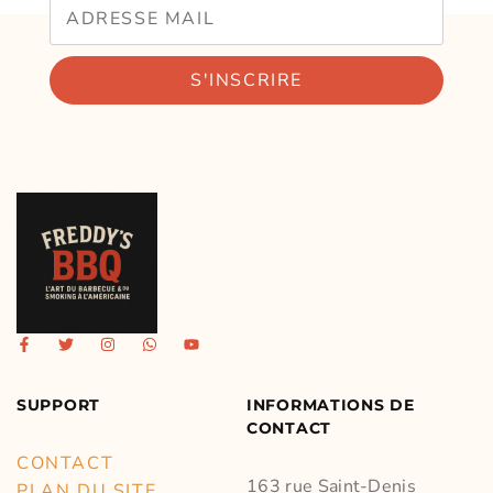
S'INSCRIRE
SUPPORT
INFORMATIONS DE
CONTACT
CONTACT
163 rue Saint-Denis
PLAN DU SITE