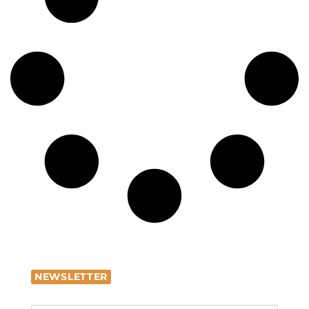
NEWSLETTER