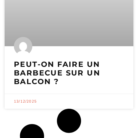
PEUT-ON FAIRE UN
BARBECUE SUR UN
BALCON​ ?
13/12/2025