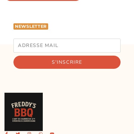
NEWSLETTER
S'INSCRIRE