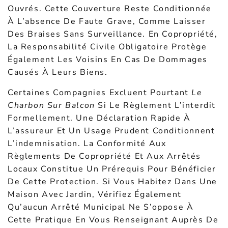
Ouvrés. Cette Couverture Reste Conditionnée
À L’absence De Faute Grave, Comme Laisser
Des Braises Sans Surveillance. En Copropriété,
La Responsabilité Civile Obligatoire Protège
Également Les Voisins En Cas De Dommages
Causés À Leurs Biens.
Certaines Compagnies Excluent Pourtant
Le
Charbon Sur Balcon
Si Le Règlement L’interdit
Formellement. Une Déclaration Rapide À
L’assureur Et Un Usage Prudent Conditionnent
L’indemnisation. La Conformité Aux
Règlements De Copropriété Et Aux Arrêtés
Locaux Constitue Un Prérequis Pour Bénéficier
De Cette Protection. Si Vous Habitez Dans Une
Maison Avec Jardin, Vérifiez Également
Qu’aucun Arrêté Municipal Ne S’oppose À
Cette Pratique En Vous Renseignant Auprès De