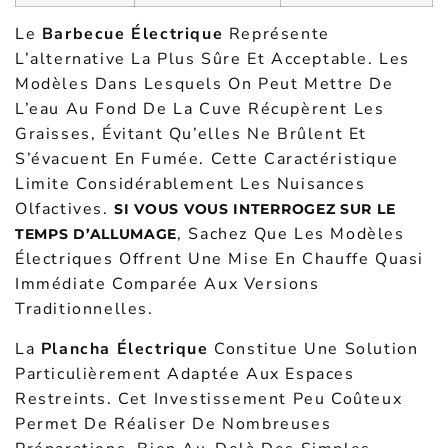
Le
Barbecue Électrique
Représente
L’alternative La Plus Sûre Et Acceptable. Les
Modèles Dans Lesquels On Peut Mettre De
L’eau Au Fond De La Cuve Récupèrent Les
Graisses, Évitant Qu’elles Ne Brûlent Et
S’évacuent En Fumée. Cette Caractéristique
Limite Considérablement Les Nuisances
Olfactives.
SI VOUS VOUS INTERROGEZ SUR LE
, Sachez Que Les Modèles
TEMPS D’ALLUMAGE
Électriques Offrent Une Mise En Chauffe Quasi
Immédiate Comparée Aux Versions
Traditionnelles.
La
Plancha Électrique
Constitue Une Solution
Particulièrement Adaptée Aux Espaces
Restreints. Cet Investissement Peu Coûteux
Permet De Réaliser De Nombreuses