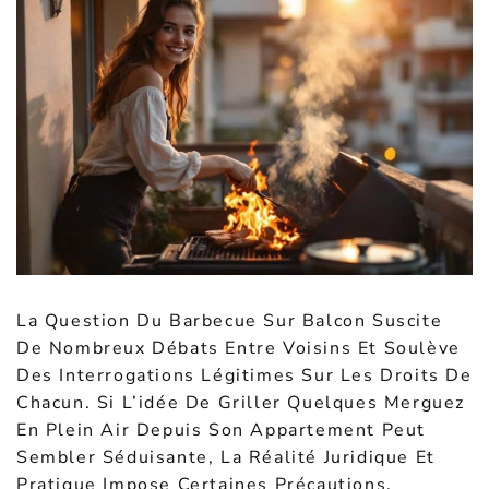
La Question Du Barbecue Sur Balcon Suscite
De Nombreux Débats Entre Voisins Et Soulève
Des Interrogations Légitimes Sur Les Droits De
Chacun. Si L’idée De Griller Quelques Merguez
En Plein Air Depuis Son Appartement Peut
Sembler Séduisante, La Réalité Juridique Et
Pratique Impose Certaines Précautions.