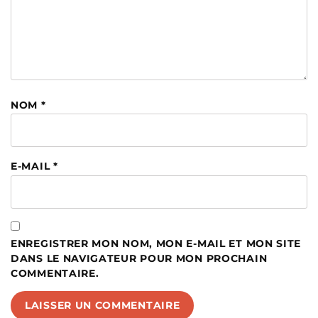
NOM
*
E-MAIL
*
ENREGISTRER MON NOM, MON E-MAIL ET MON SITE
DANS LE NAVIGATEUR POUR MON PROCHAIN
COMMENTAIRE.