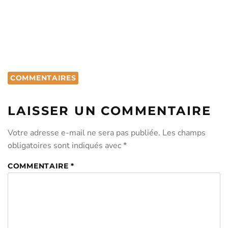
COMMENTAIRES
LAISSER UN COMMENTAIRE
Votre adresse e-mail ne sera pas publiée.
Les champs
obligatoires sont indiqués avec
*
COMMENTAIRE
*