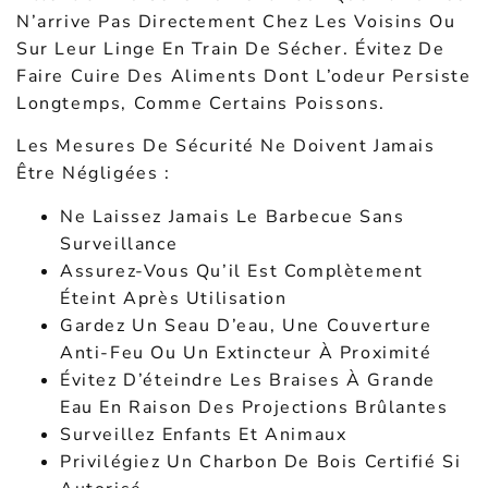
N’arrive Pas Directement Chez Les Voisins Ou
Sur Leur Linge En Train De Sécher. Évitez De
Faire Cuire Des Aliments Dont L’odeur Persiste
Longtemps, Comme Certains Poissons.
Les Mesures De Sécurité Ne Doivent Jamais
Être Négligées :
Ne Laissez Jamais Le Barbecue Sans
Surveillance
Assurez-Vous Qu’il Est Complètement
Éteint Après Utilisation
Gardez Un Seau D’eau, Une Couverture
Anti-Feu Ou Un Extincteur À Proximité
Évitez D’éteindre Les Braises À Grande
Eau En Raison Des Projections Brûlantes
Surveillez Enfants Et Animaux
Privilégiez Un Charbon De Bois Certifié Si