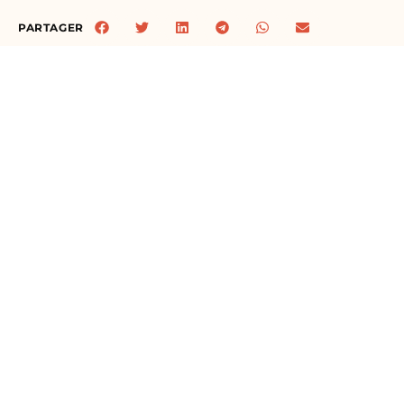
PARTAGER